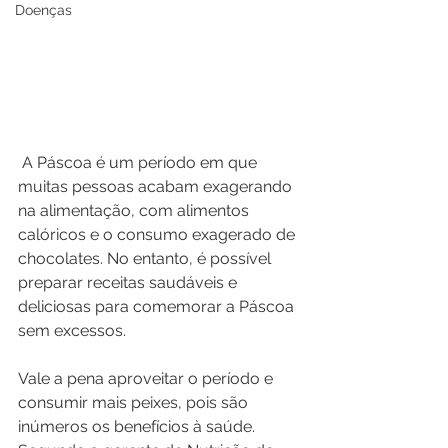
Doenças
 A Páscoa é um período em que 
muitas pessoas acabam exagerando 
na alimentação, com alimentos 
calóricos e o consumo exagerado de 
chocolates. No entanto, é possível 
preparar receitas saudáveis e 
deliciosas para comemorar a Páscoa 
sem excessos.
Vale a pena aproveitar o período e 
consumir mais peixes, pois são 
inúmeros os benefícios à saúde. 