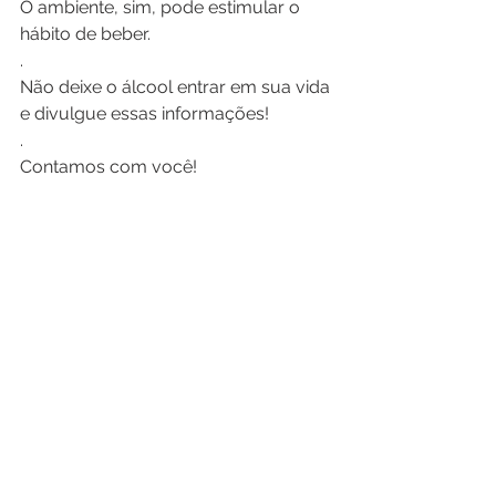
O ambiente, sim, pode estimular o 
hábito de beber.
.
Não deixe o álcool entrar em sua vida 
e divulgue essas informações!
.
Contamos com você!