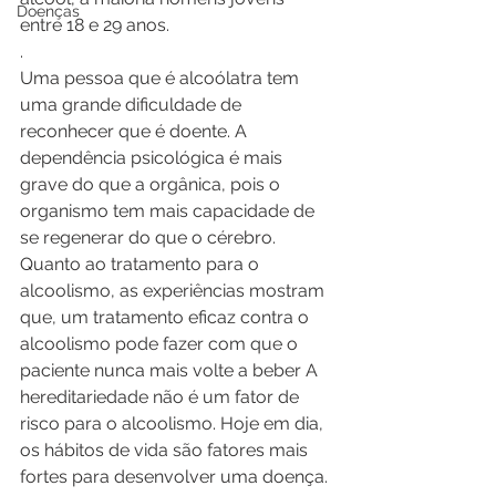
Doenças
entre 18 e 29 anos.
.
Uma pessoa que é alcoólatra tem 
uma grande dificuldade de 
reconhecer que é doente. A 
dependência psicológica é mais 
grave do que a orgânica, pois o 
organismo tem mais capacidade de 
se regenerar do que o cérebro. 
Quanto ao tratamento para o 
alcoolismo, as experiências mostram 
que, um tratamento eficaz contra o 
alcoolismo pode fazer com que o 
paciente nunca mais volte a beber A 
hereditariedade não é um fator de 
risco para o alcoolismo. Hoje em dia, 
os hábitos de vida são fatores mais 
fortes para desenvolver uma doença. 