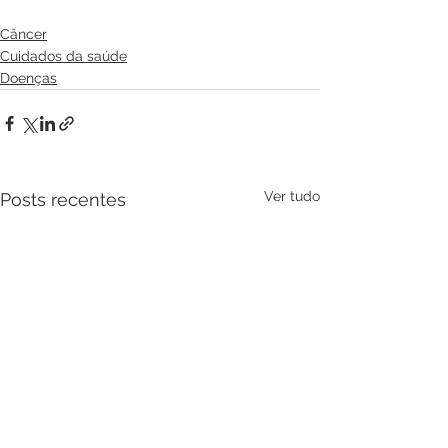
Câncer
Cuidados da saúde
Doenças
Ver tudo
Posts recentes