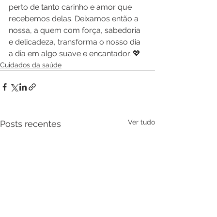
perto de tanto carinho e amor que 
recebemos delas. Deixamos então a 
nossa, a quem com força, sabedoria 
e delicadeza, transforma o nosso dia 
a dia em algo suave e encantador. 💖
Cuidados da saúde
Ver tudo
Posts recentes