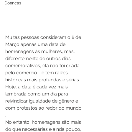
Doenças
Muitas pessoas consideram o 8 de 
Março apenas uma data de 
homenagens às mulheres, mas, 
diferentemente de outros dias 
comemorativos, ela não foi criada 
pelo comércio - e tem raízes 
históricas mais profundas e sérias. 
Hoje, a data é cada vez mais 
lembrada como um dia para 
reivindicar igualdade de gênero e 
com protestos ao redor do mundo.
.
No entanto, homenagens são mais 
do que necessárias e ainda pouco, 