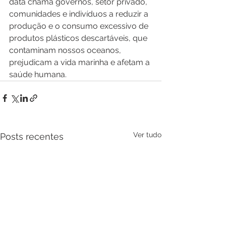
data chama governos, setor privado, 
comunidades e indivíduos a reduzir a 
produção e o consumo excessivo de 
produtos plásticos descartáveis, que 
contaminam nossos oceanos, 
prejudicam a vida marinha e afetam a 
saúde humana.
Ver tudo
Posts recentes